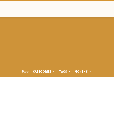
CATEGORIES
TAGS
MONTHS
Posts