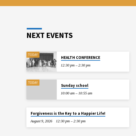
NEXT EVENTS
TODAY
HEALTH CONFERENCE
12:30 pm – 2:30 pm
TODAY
Sunday school
10:00 am – 10:55 am
Forgiveness is the Key to a Happier Life!
August 9, 2026
12:30 pm – 2:30 pm