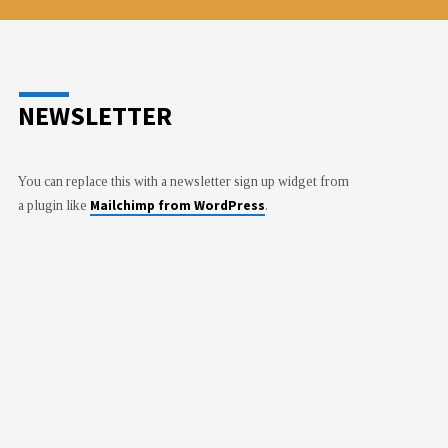
NEWSLETTER
You can replace this with a newsletter sign up widget from
Mailchimp from WordPress
a plugin like
.