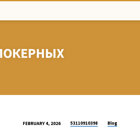
 ПОКЕРНЫХ
53110910398
Blog
FEBRUARY 4, 2026