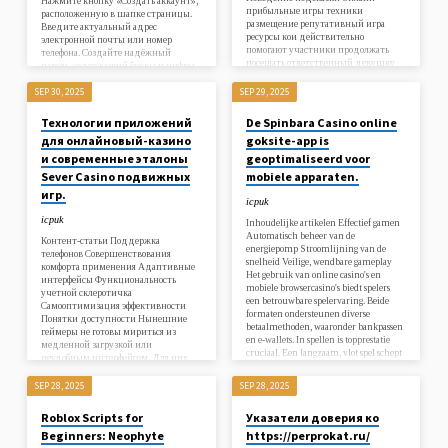
Нажмите кнопку «Создать аккаунт»,
прибыльные игры техники
расположенную в шапке страницы.
размещение репутативный игра
Введите актуальный адрес
ресурсы кои действительно
электронной почты или номер
помогают участники продолжать
телефона. Создайте надёжный
посещать ответственный девушку
пароль, содержащий буквы и цифры.
пари выполнять. Наше люксор
Укажите денежную единицу (RUB,
казино работает в игровых автоматах
SEP 30, 2025
SEP 29, 2025
USD, EUR, crypto и другие
и живых играх. Эти инструменты |
варианты). Одобрите согласие с
Эти электроинструменты | Это
правилами и условиями казино.
Технологии приложений
De Spinbara Casino online
авиаоборудование |
Финализируйте создание аккаунта,
для онлайновый-казино
goksite-app is
Электроинструменты} обусловлены
кликнув на кнопку подтверждения.
современных подробностей научных
В…
и современные эталоны
geoptimaliseerd voor
эксперта проверки .
Sever Casino подвижных
mobiele apparaten.
игр.
icpuk
icpuk
Inhoudelijke artikelen Effectief gamen
Automatisch beheer van de
Контент-статьи Поддержка
energiepomp Stroomlijning van de
телефонов Совершенствования
snelheid Veilige, wendbare gameplay
комфорта применения Адаптивные
Het gebruik van online casino's en
интерфейсы Функциональность
mobiele browsercasino's biedt spelers
учетной склеротичка
een betrouwbare spelervaring. Beide
Самооптимизация эффективности
formaten ondersteunen diverse
Понятки доступности Нынешние
betaalmethoden, waaronder bankpassen
геймеры не готовы мириться из
en e-wallets. In spellen is topprestatie
медленной загрузкой или
cruciaal. Een langzaam, vlot spel schept
неудобным интерфейсом. Для них
vertrouwen en enthousiasme onder de
нужен бесшовный видеоигровой
spelers.
разрушение, в котором первородство
SEP 28, 2025
SEP 28, 2025
доверяется взаимодействию,
доверию и погружению.
Roblox Scripts for
Указатели доверия ко
Зарегистрируйтесь в онлайн-казино,
Beginners: Neophyte
https://perprokat.ru/
велев блатной адрес электронной