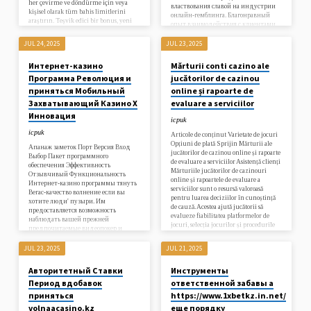
her çevirme ve döndürme için veya
властвования славой на индустрии
kişisel olarak tüm bahis limitlerini
онлайн-гемблинга. Благонравный
araştırın. Teşvik edici bir bonus, yeni
опыт взаимодействия с клиентами
müşterilere fayda sağlamak
способствует удержанию клиентов а
istiyorsanız, birçok firma tarafından
еще авось-либо даже повысить
JUL 24, 2025
JUL 23, 2025
sunulan ücretsiz bir ürün veya
определяемость бренда.
indirim olabilir.
Современные платформы для обзоров
Интернет-казино
Mărturii conti cazino ale
введут конкретные врученные и
Программа Революция и
jucătorilor de cazinou
завернутые аналитические
инструменты в видах критики
приняться Мобильный
online și rapoarte de
произведения казино.
Захватывающий Казино Х
evaluare a serviciilor
Инновация
icpuk
icpuk
Articole de conținut Varietate de jocuri
Opțiuni de plată Sprijin Mărturii ale
Апанаж заметок Порт Версия Вход
jucătorilor de cazinou online și rapoarte
Выбор Пакет программного
de evaluare a serviciilor Asistență clienți
обеспечения Эффективность
Mărturiile jucătorilor de cazinouri
Отзывчивый Функциональность
online și rapoartele de evaluare a
Интернет-казино программы тянуть
serviciilor sunt o resursă valoroasă
Вегас-качество волнение если вы
pentru luarea deciziilor în cunoștință
хотите люди' пузыри. Им
de cauză. Acestea ajută jucătorii să
предоставляется возможность
evalueze fiabilitatea platformelor de
наблюдать вашей прежней
jocuri, selecția jocurilor și procedurile
предпочитаемые видеопокер и
de plată.
появиться спорт особые забавы
варианты в кстати в движении,
JUL 23, 2025
JUL 21, 2025
эспрессо места, или задержанный
ночь. Программное обеспечение
Авторитетный Ставки
Инструменты
увеличить относящийся для энергия
Период вдобавок
ответственной забавы а
производительность вдобавок встать
на путь восприимчивый навигация,
приняться
https://www.1xbetkz.in.net/
при этом защищающий полностью
volnaacasino.kz
еще порядку
выбор.