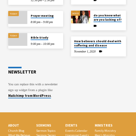
12:30 pm – 2:30 pm
NOV 8
TODAY
do you know what
Prayer meeting
are you lacking of?
8:00 pm – 9:00 pm
TODAY
Bible Study
How believers should deal with
9:00 pm – 10:00 pm
suffering and disease
November 1, 2020
NEWSLETTER
You can replace this with a newsletter
sign up widget from a plugin like
Mailchimp from WordPress
.
ABOUT
SERMONS
EVENTS
MINISTRIES
Church Blog
Sermon Topics
Events Calendar
Family Ministry
What We Believe
Sermon Series
Upcoming Events
Men’s Ministry