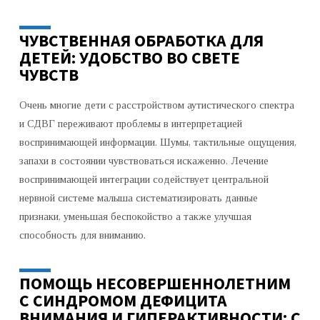
ЧУВСТВЕННАЯ ОБРАБОТКА ДЛЯ
ДЕТЕЙ: УДОБСТВО ВО СВЕТЕ
ЧУВСТВ
Очень многие дети с расстройством аутистического спектра
и СДВГ переживают проблемы в интерпретацией
воспринимающей информации. Шумы, тактильные ощущения,
запахи в состоянии чувствоваться искаженно. Лечение
воспринимающей интеграции содействует центральной
нервной системе малыша систематизировать данные
признаки, уменьшая беспокойство а также улучшая
способность для вниманию.
ПОМОЩЬ НЕСОВЕРШЕННОЛЕТНИМ
С СИНДРОМОМ ДЕФИЦИТА
ВНИМАНИЯ И ГИПЕРАКТИВНОСТИ: С