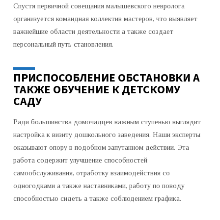
Спустя первичной совещания малышевского невролога
организуется командная коллектив мастеров, что выявляет
важнейшие области деятельности а также создает
персональный путь становления.
ПРИСПОСОБЛЕНИЕ ОБСТАНОВКИ А
ТАКЖЕ ОБУЧЕНИЕ К ДЕТСКОМУ
САДУ
Ради большинства домочадцев важным ступенью выглядит
настройка к визиту дошкольного заведения. Наши эксперты
оказывают опору в подобном запутанном действии. Эта
работа содержит улучшение способностей
самообслуживания, отработку взаимодействия со
одногодками а также наставниками, работу по поводу
способностью сидеть а также соблюдением графика.