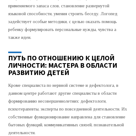
применяемого запаса слов, становление развернутой
языковой способности, умения строить беседу. Логопед
задействует особые методики, с целью оказать помощь
ребенку формулировать персональные нужды, чувства а
также идеи.
ПУТЬ ПО ОТНОШЕНИЮ К ЦЕЛОЙ
ЛИЧНОСТИ: МАСТЕРА В ОБЛАСТИ
РАЗВИТИЮ ДЕТЕЙ
Кроме специалиста по нервной системе и дефектолога, в
данном центре работают другие специалисты в области
формированию несовершеннолетних: дефектологи,
психотерапевты, эксперты по повседневной деятельности. Их
собственные функционирование направлена для становление
бытовых функций, коммуникативных связей, познавательной
деятельности.