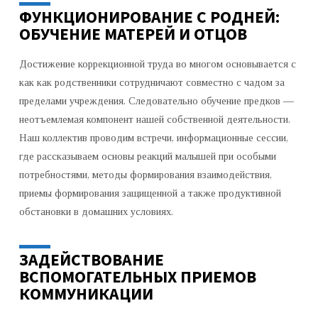
ФУНКЦИОНИРОВАНИЕ С РОДНЕЙ:
ОБУЧЕНИЕ МАТЕРЕЙ И ОТЦОВ
Достижение коррекционной труда во многом основывается с
как как родственники сотрудничают совместно с чадом за
пределами учреждения. Следовательно обучение предков —
неотъемлемая компонент нашей собственной деятельности.
Наш коллектив проводим встречи, информационные сессии,
где рассказываем основы реакций малышей при особыми
потребностями, методы формирования взаимодействия,
приемы формирования защищенной а также продуктивной
обстановки в домашних условиях.
ЗАДЕЙСТВОВАНИЕ
ВСПОМОГАТЕЛЬНЫХ ПРИЕМОВ
КОММУНИКАЦИИ