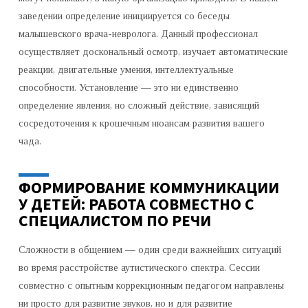
заведении определение инициируется со беседы
малышевского врача-невролога. Данный профессионал
осуществляет доскональный осмотр, изучает автоматические
реакции, двигательные умения, интеллектуальные
способности. Установление — это ни единственно
определение явления, но сложный действие, зависящий
сосредоточения к крошечным нюансам развития вашего
чада.
ФОРМИРОВАНИЕ КОММУНИКАЦИИ
У ДЕТЕЙ: РАБОТА СОВМЕСТНО С
СПЕЦИАЛИСТОМ ПО РЕЧИ
Сложности в общением — один среди важнейших ситуаций
во время расстройстве аутистического спектра. Сессии
совместно с опытным коррекционным педагогом направлены
ни просто для развитие звуков, но и для развитие