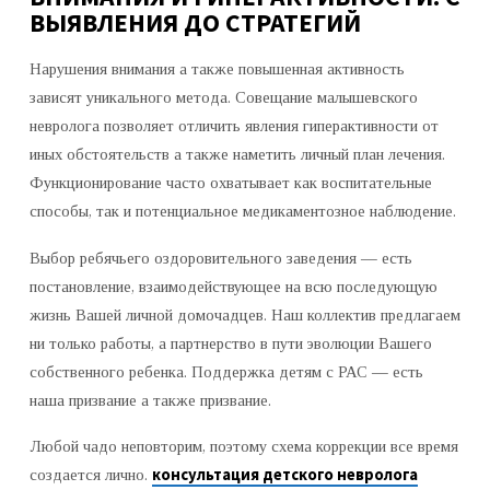
ВЫЯВЛЕНИЯ ДО СТРАТЕГИЙ
Нарушения внимания а также повышенная активность
зависят уникального метода. Совещание малышевского
невролога позволяет отличить явления гиперактивности от
иных обстоятельств а также наметить личный план лечения.
Функционирование часто охватывает как воспитательные
способы, так и потенциальное медикаментозное наблюдение.
Выбор ребячьего оздоровительного заведения — есть
постановление, взаимодействующее на всю последующую
жизнь Вашей личной домочадцев. Наш коллектив предлагаем
ни только работы, а партнерство в пути эволюции Вашего
собственного ребенка. Поддержка детям с РАС — есть
наша призвание а также призвание.
Любой чадо неповторим, поэтому схема коррекции все время
консультация детского невролога
создается лично.