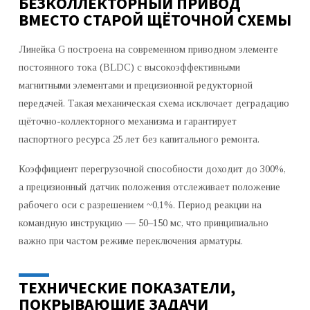
БЕЗКОЛЛЕКТОРНЫЙ ПРИВОД
ВМЕСТО СТАРОЙ ЩЁТОЧНОЙ СХЕМЫ
Линейка G построена на современном приводном элементе
постоянного тока (BLDC) с высокоэффективными
магнитными элементами и прецизионной редукторной
передачей. Такая механическая схема исключает деградацию
щёточно-коллекторного механизма и гарантирует
паспортного ресурса 25 лет без капитального ремонта.
Коэффициент перегрузочной способности доходит до 300%,
а прецизионный датчик положения отслеживает положение
рабочего оси с разрешением ~0,1%. Период реакции на
командную инструкцию — 50–150 мс, что принципиально
важно при частом режиме переключения арматуры.
ТЕХНИЧЕСКИЕ ПОКАЗАТЕЛИ,
ПОКРЫВАЮЩИЕ ЗАДАЧИ