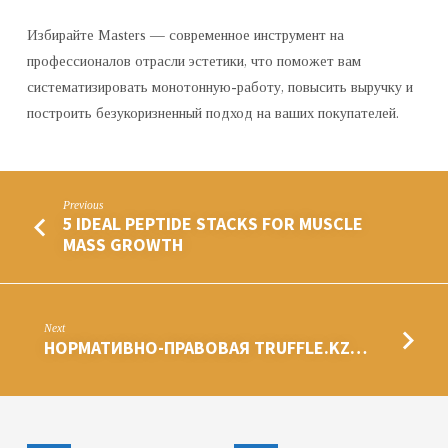
Избирайте Masters — современное инструмент на
профессионалов отрасли эстетики, что поможет вам
систематизировать монотонную-работу, повысить выручку и
построить безукоризненный подход на ваших покупателей.
Previous
5 IDEAL PEPTIDE STACKS FOR MUSCLE
MASS GROWTH
Next
НОРМАТИВНО-ПРАВОВАЯ TRUFFLE.KZ…