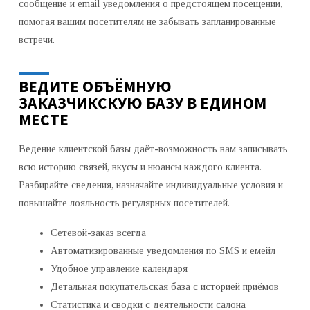
сообщение и email уведомления о предстоящем посещении,
помогая вашим посетителям не забывать запланированные
встречи.
ВЕДИТЕ ОБЪЁМНУЮ
ЗАКАЗЧИКСКУЮ БАЗУ В ЕДИНОМ
МЕСТЕ
Ведение клиентской базы даёт-возможность вам записывать
всю историю связей, вкусы и нюансы каждого клиента.
Разбирайте сведения, назначайте индивидуальные условия и
повышайте лояльность регулярных посетителей.
Сетевой-заказ всегда
Автоматизированные уведомления по SMS и емейл
Удобное управление календаря
Детальная покупательская база с историей приёмов
Статистика и сводки с деятельности салона