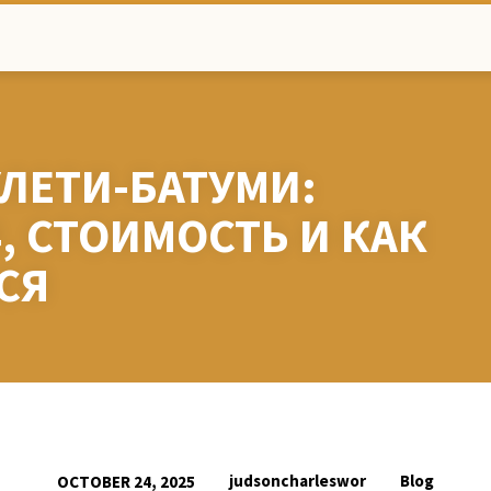
ЛЕТИ-БАТУМИ:
, СТОИМОСТЬ И КАК
СЯ
judsoncharleswor
Blog
OCTOBER 24, 2025