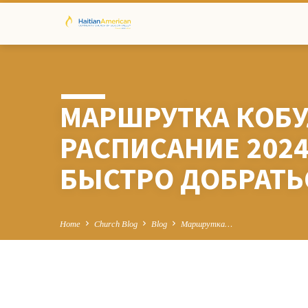
МАРШРУТКА КОБУ
РАСПИСАНИЕ 2024
БЫСТРО ДОБРАТЬ
Home
Church Blog
Blog
Маршрутка…