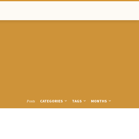
CATEGORIES
TAGS
MONTHS
Posts