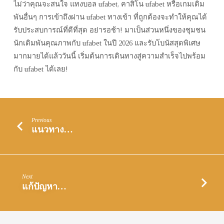
ไม่ว่าคุณจะสนใจ แทงบอล ufabet, คาสิโน ufabet หรือเกมเดิม
พันอื่นๆ การเข้าถึงผ่าน ufabet ทางเข้า ที่ถูกต้องจะทำให้คุณได้
รับประสบการณ์ที่ดีที่สุด อย่ารอช้า! มาเป็นส่วนหนึ่งของชุมชน
นักเดิมพันคุณภาพกับ ufabet ในปี 2026 และรับโบนัสสุดพิเศษ
มากมายได้แล้ววันนี้ เริ่มต้นการเดินทางสู่ความสำเร็จไปพร้อม
กับ ufabet ได้เลย!
Previous
แนวทาง…
Next
แก้ปัญหา…