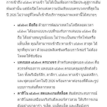
การเข้าถึง ufabet ทางเข้า ไม่ได้เป็นเพียงการเปิดประตูสู่การเดิม
พันเท่านั้น แต่ยังเปิดโลกแห่งความบันเทิงแบบครบวงจรที่สุดใน
ปี 2026 ไม่ว่าอยู่ที่ไหนก็เข้าถึงบริการคุณภาพเหล่านี้ได้สบายๆ
ufabet มือถือ
ด้วยการพัฒนาเทคโนโลยีตลอดเวลา
ufabet ได้ออกแบบระบบที่รองรับการเล่นบน ufabet มือ
ถือ ได้อย่างสมบูรณ์แบบ ไม่ว่าจะเป็นสมาร์ทโฟนหรือ
แท็บเล็ต คุณก็สามารถเข้าถึง ทางเข้า ufabet ล่าสุด ได้
ทุกที่ทุกเวลา ด้วยแอปพลิเคชันหรือเบราว์เซอร์ ไม่ต้อง
โหลดให้ซับซ้อน
แทงบอล ufabet ครบวงจร
สำหรับคอฟุตบอล ufabet คือ
สวรรค์ของการ แทงบอล ufabet ครอบคลุมทุกลีกดังทั่ว
โลก ทั้งพรีเมียร์ลีก, ลาลีกา, ufabet ทางเข้า บุนเดสลีกา,
และฟุตบอลโลกในปี 2026 พร้อมราคาต่อรองที่ดีและรูป
แบบการเล่นที่หลากหลาย
คาสิโน ufabet สดและเกมส์สล็อต
สัมผัสประสบการณ์
คาสิโนสดเสมือนจริงกับดีลเลอร์สาวสวย ให้บริการเกม
ดังอย่างบาคาร่า, รูเล็ต, แบล็คแจ็ค และเสือมังกร