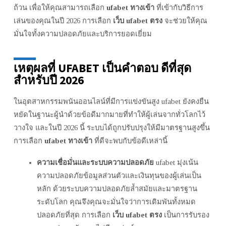
ถ้วน เพื่อให้คุณสามารถเลือก
ufabet ทางเข้า
ที่เข้ากับวิธีการ
เล่นของคุณในปี 2026 การเลือก
เว็บ ufabet ตรง
จะช่วยให้คุณ
มั่นใจทั้งความปลอดภัยและบริการยอดเยี่ยม
เหตุผลที่ UFABET เป็นคำตอบ ดีที่สุด
สำหรับปี 2026
ในอุตสาหกรรมพนันออนไลน์ที่มีการแข่งขันสูง ufabet ยังคงยืน
หยัดในฐานะผู้นำด้วยข้อดีมากมายที่ทำให้ผู้เล่นจากทั่วโลกไว้
วางใจ และในปี 2026 นี้ ระบบได้ถูกปรับปรุงให้มีมาตรฐานสูงขึ้น
การเลือก
ufabet ทางเข้า
ที่ดีจะพบกับข้อดีเหล่านี้
ความเชื่อมั่นและระบบความปลอดภัย
ufabet มุ่งเน้น
ความปลอดภัยข้อมูลส่วนตัวและเงินทุนของผู้เล่นเป็น
หลัก ด้วยระบบความปลอดภัยล้ำสมัยและมาตรฐาน
ระดับโลก คุณจึงคุณจะมั่นใจว่าการเดิมพันทั้งหมด
ปลอดภัยที่สุด การเลือก
เว็บ ufabet ตรง
เป็นการรับรอง