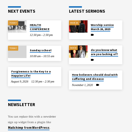
NEXT EVENTS
LATEST SERMONS
TODAY
MAR 26
HEALTH
Worship service
CONFERENCE
March 26, 2023
12:30 pm – 2:30 pm
NOV 8
TODAY
do you know what
Sunday school
are you lacking of?
10:00 am – 10:55 am
Forgiveness is the Key to a
How believers should deal with
Happier Life!
suffering and disease
August 9, 2026
12:30 pm – 2:30 pm
November 1, 2020
NEWSLETTER
You can replace this with a newsletter
sign up widget from a plugin like
Mailchimp from WordPress
.