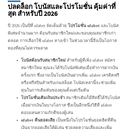
ปลดล็อก โบนัสและโปรโมชั่น คุ้มค่าที่
สุด สำหรับปี 2026
ปี 2026 เป็นปีที่ ufabet จัดเต็มด้วย
โปรโมชั่น ufabet
และโบนัส
พิเศษจำนวนมาก ต้อนรับสมาชิกใหม่และขอบคุณสมาชิกเก่า
ตลอด การเลือกใช้ ufabet ทางเข้า ในช่วงเวลานี้จึงเป็นโอกาส
ทองที่คุณไม่ควรพลาด
โบนัสต้อนรับสมาชิกใหม่
สำหรับผู้ที่เพิ่ง ufabet สมัคร
สมาชิกใหม่ คุณจะได้รับโบนัสพิเศษเมื่อทำการฝากเงิน
ครั้งแรก ซึ่งอาจเป็นโบนัสเงินฝากเพิ่ม, ufabet เครดิตฟรี
หรือฟรีสปินสำหรับเกมสล็อต โบนัสเหล่านี้จะช่วยเพิ่ม
ทุนในการเดิมพันของคุณตั้งแต่เริ่มต้น
โปรโมชั่นเติมเงินประจำ
สมาชิกเดิมก็มีสิทธิ์ได้รับโบนัส
เมื่อฝากเงินในบางโอกาส ซึ่งเป็นอีกหนึ่งวิธีที่ ufabet
ตอบแทนความภักดีของผู้เล่น
ufabet คืนยอดเสีย
เป็นหนึ่งในโปรโมชั่นยอดฮิตที่คืน
เงินจากยอดเสียให้ผู้เล่น ช่วยลดความเสี่ยงและเพิ่ม