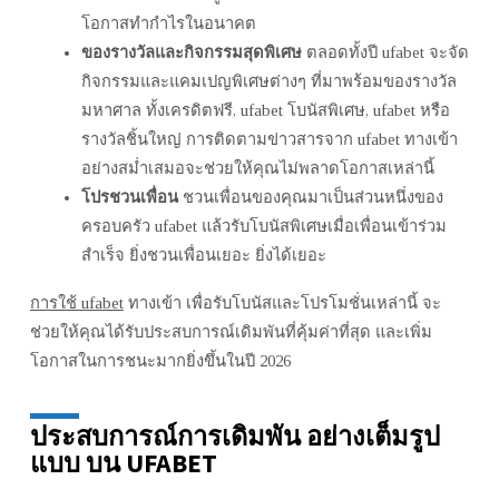
โอกาสทำกำไรในอนาคต
ของรางวัลและกิจกรรมสุดพิเศษ
ตลอดทั้งปี ufabet จะจัด
กิจกรรมและแคมเปญพิเศษต่างๆ ที่มาพร้อมของรางวัล
มหาศาล ทั้งเครดิตฟรี, ufabet โบนัสพิเศษ, ufabet หรือ
รางวัลชิ้นใหญ่ การติดตามข่าวสารจาก ufabet ทางเข้า
อย่างสม่ำเสมอจะช่วยให้คุณไม่พลาดโอกาสเหล่านี้
โปรชวนเพื่อน
ชวนเพื่อนของคุณมาเป็นส่วนหนึ่งของ
ครอบครัว ufabet แล้วรับโบนัสพิเศษเมื่อเพื่อนเข้าร่วม
สำเร็จ ยิ่งชวนเพื่อนเยอะ ยิ่งได้เยอะ
การใช้ ufabet
ทางเข้า เพื่อรับโบนัสและโปรโมชั่นเหล่านี้ จะ
ช่วยให้คุณได้รับประสบการณ์เดิมพันที่คุ้มค่าที่สุด และเพิ่ม
โอกาสในการชนะมากยิ่งขึ้นในปี 2026
ประสบการณ์การเดิมพัน อย่างเต็มรูป
แบบ บน UFABET