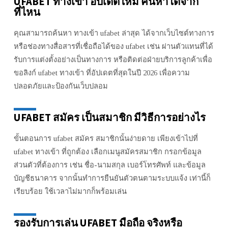
UFABET ทางเข้า อัปเดตใหม่ ค้นหาได้จาก
ที่ไหน
คุณสามารถค้นหา ทางเข้า ufabet ล่าสุด ได้จากเว็บไซต์ทางการ
หรือช่องทางสื่อสารที่เชื่อถือได้ของ ufabet เช่น ผ่านตัวแทนที่ได้
รับการแต่งตั้งอย่างเป็นทางการ หรือติดต่อฝ่ายบริการลูกค้าเพื่อ
ขอลิงก์ ufabet ทางเข้า ที่อัปเดตที่สุดในปี 2026 เพื่อความ
ปลอดภัยและป้องกันเว็บปลอม
UFABET สมัคร เป็นสมาชิก มีวิธีการอย่างไร
ขั้นตอนการ ufabet สมัคร สมาชิกนั้นง่ายดาย เพียงเข้าไปที่
ufabet ทางเข้า ที่ถูกต้อง เลือกเมนูสมัครสมาชิก กรอกข้อมูล
ส่วนตัวที่ต้องการ เช่น ชื่อ-นามสกุล เบอร์โทรศัพท์ และข้อมูล
บัญชีธนาคาร จากนั้นทำการยืนยันตัวตนตามระบบแจ้ง เท่านี้ก็
เรียบร้อย ใช้เวลาไม่มากก็พร้อมเล่น
รองรับการเล่น UFABET มือถือ จริงหรือ