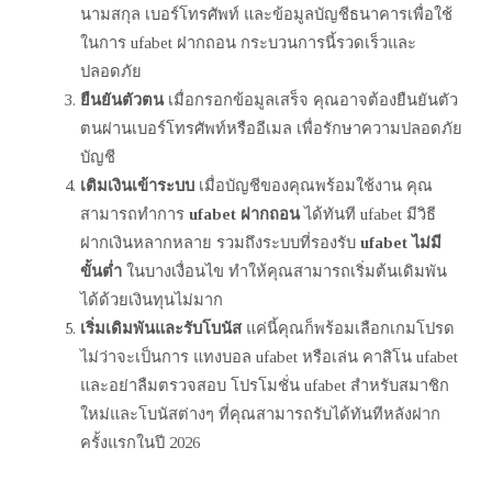
นามสกุล เบอร์โทรศัพท์ และข้อมูลบัญชีธนาคารเพื่อใช้
ในการ ufabet ฝากถอน กระบวนการนี้รวดเร็วและ
ปลอดภัย
ยืนยันตัวตน
เมื่อกรอกข้อมูลเสร็จ คุณอาจต้องยืนยันตัว
ตนผ่านเบอร์โทรศัพท์หรืออีเมล เพื่อรักษาความปลอดภัย
บัญชี
เติมเงินเข้าระบบ
เมื่อบัญชีของคุณพร้อมใช้งาน คุณ
สามารถทำการ
ufabet ฝากถอน
ได้ทันที ufabet มีวิธี
ฝากเงินหลากหลาย รวมถึงระบบที่รองรับ
ufabet ไม่มี
ขั้นต่ำ
ในบางเงื่อนไข ทำให้คุณสามารถเริ่มต้นเดิมพัน
ได้ด้วยเงินทุนไม่มาก
เริ่มเดิมพันและรับโบนัส
แค่นี้คุณก็พร้อมเลือกเกมโปรด
ไม่ว่าจะเป็นการ แทงบอล ufabet หรือเล่น คาสิโน ufabet
และอย่าลืมตรวจสอบ โปรโมชั่น ufabet สำหรับสมาชิก
ใหม่และโบนัสต่างๆ ที่คุณสามารถรับได้ทันทีหลังฝาก
ครั้งแรกในปี 2026