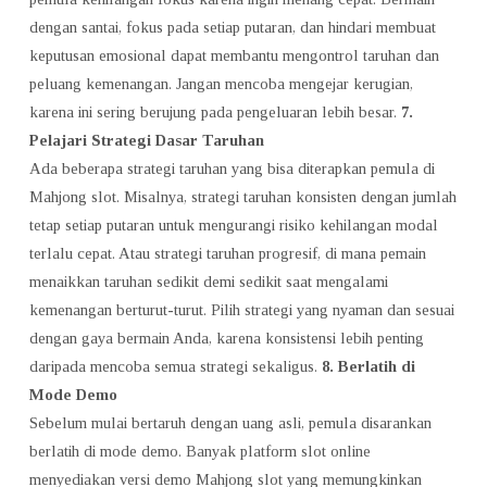
dengan santai, fokus pada setiap putaran, dan hindari membuat
keputusan emosional dapat membantu mengontrol taruhan dan
peluang kemenangan. Jangan mencoba mengejar kerugian,
karena ini sering berujung pada pengeluaran lebih besar.
7.
Pelajari Strategi Dasar Taruhan
Ada beberapa strategi taruhan yang bisa diterapkan pemula di
Mahjong slot. Misalnya, strategi taruhan konsisten dengan jumlah
tetap setiap putaran untuk mengurangi risiko kehilangan modal
terlalu cepat. Atau strategi taruhan progresif, di mana pemain
menaikkan taruhan sedikit demi sedikit saat mengalami
kemenangan berturut-turut. Pilih strategi yang nyaman dan sesuai
dengan gaya bermain Anda, karena konsistensi lebih penting
daripada mencoba semua strategi sekaligus.
8. Berlatih di
Mode Demo
Sebelum mulai bertaruh dengan uang asli, pemula disarankan
berlatih di mode demo. Banyak platform slot online
menyediakan versi demo Mahjong slot yang memungkinkan