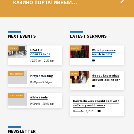
КАЗИНО ПОРТАТИВНЫЙ…
NEXT EVENTS
LATEST SERMONS
TODAY
MAR 26
HEALTH
Worship service
CONFERENCE
March 26, 2023
12:30 pm – 2:30 pm
NOV 8
TOMORROW
do you know what
Prayer meeting
are you lacking of?
8:00 pm – 9:00 pm
TOMORROW
Bible Study
How believers should deal with
9:00 pm – 10:00 pm
suffering and disease
November 1, 2020
NEWSLETTER