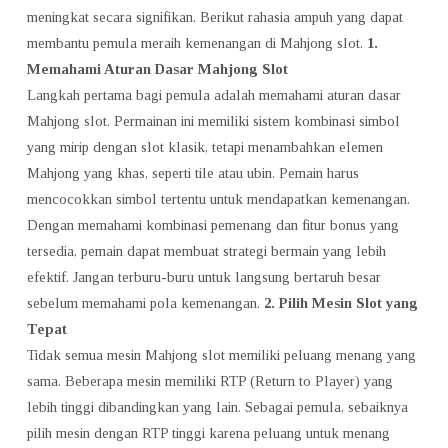
meningkat secara signifikan. Berikut rahasia ampuh yang dapat
membantu pemula meraih kemenangan di Mahjong slot.
1.
Memahami Aturan Dasar Mahjong Slot
Langkah pertama bagi pemula adalah memahami aturan dasar
Mahjong slot. Permainan ini memiliki sistem kombinasi simbol
yang mirip dengan slot klasik, tetapi menambahkan elemen
Mahjong yang khas, seperti tile atau ubin. Pemain harus
mencocokkan simbol tertentu untuk mendapatkan kemenangan.
Dengan memahami kombinasi pemenang dan fitur bonus yang
tersedia, pemain dapat membuat strategi bermain yang lebih
efektif. Jangan terburu-buru untuk langsung bertaruh besar
sebelum memahami pola kemenangan.
2. Pilih Mesin Slot yang
Tepat
Tidak semua mesin Mahjong slot memiliki peluang menang yang
sama. Beberapa mesin memiliki RTP (Return to Player) yang
lebih tinggi dibandingkan yang lain. Sebagai pemula, sebaiknya
pilih mesin dengan RTP tinggi karena peluang untuk menang