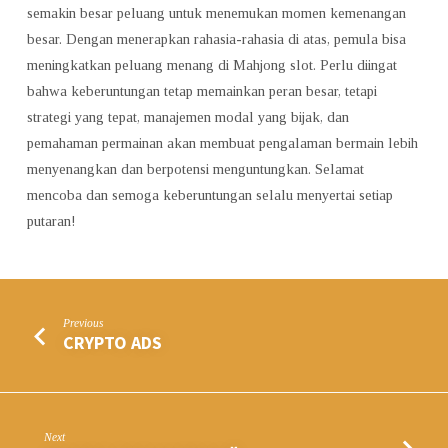
semakin besar peluang untuk menemukan momen kemenangan
besar. Dengan menerapkan rahasia-rahasia di atas, pemula bisa
meningkatkan peluang menang di Mahjong slot. Perlu diingat
bahwa keberuntungan tetap memainkan peran besar, tetapi
strategi yang tepat, manajemen modal yang bijak, dan
pemahaman permainan akan membuat pengalaman bermain lebih
menyenangkan dan berpotensi menguntungkan. Selamat
mencoba dan semoga keberuntungan selalu menyertai setiap
putaran!
Previous
CRYPTO ADS
Next