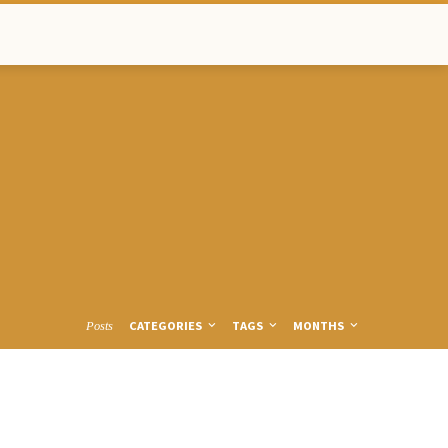
CATEGORIES
TAGS
MONTHS
Posts