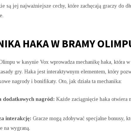
kie są jej najważniejsze cechy, które zachęcają graczy do d
e.
IKA HAKA W BRAMY OLIMP
limpu w kasynie Vox wprowadza mechanikę haka, która w
zasady gry. Haka jest interaktywnym elementem, który poz
we nagrody i bonifikaty. Oto, jak działa ta mechanika:
a dodatkowych nagród:
Każde zaciągnięcie haka otwiera 
a interakcję:
Gracze mogą zdobywać specjalne bonusy, kt
se na wygraną.