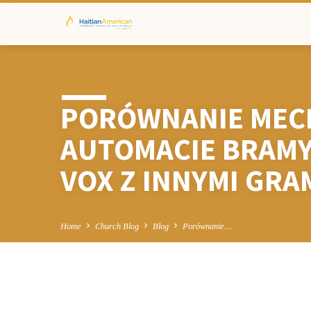
PORÓWNANIE MECH
AUTOMACIE BRAMY
VOX Z INNYMI GRA
Home
Church Blog
Blog
Porównanie…