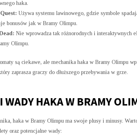
ywnego haka.
 Quest:
Używa systemu lawinowego, gdzie symbole spadają 
uje bonusów jak w Bramy Olimpu.
 Dead:
Nie wprowadza tak różnorodnych i interaktywnych 
ramy Olimpu.
tomaty są ciekawe, ale mechanika haka w Bramy Olimpu w
który zaprasza graczy do dłuższego przebywania w grze.
 I WADY HAKA W BRAMY OLI
nika, haka w Bramy Olimpu ma swoje plusy i minusy. Warto
lety oraz potencjalne wady: