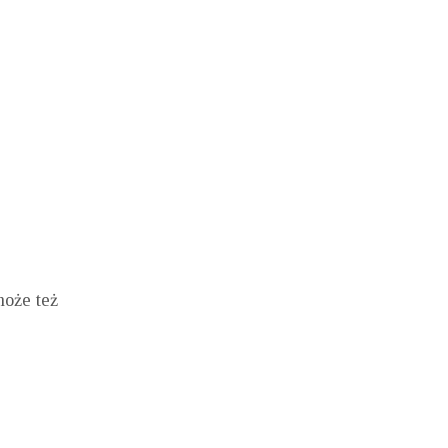
może też