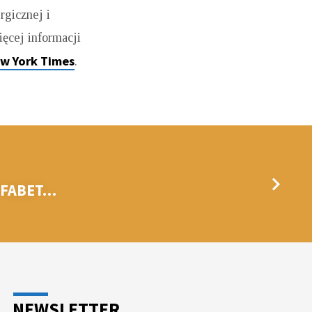
rgicznej i
ęcej informacji
ew York Times
.
UFABET…
NEWSLETTER