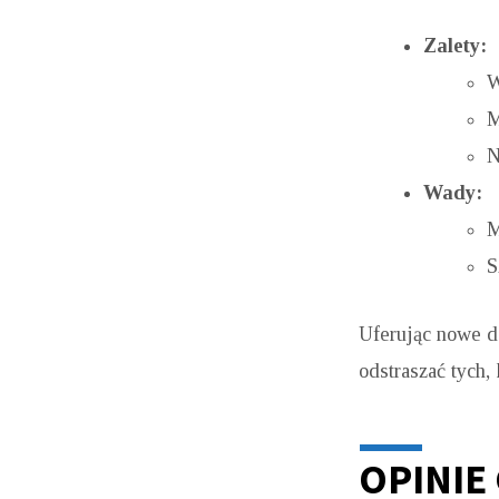
Zalety:
W
M
N
Wady:
M
S
Uferując nowe d
odstraszać tych, 
OPINIE