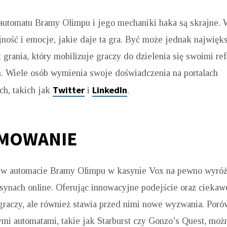
 automatu Bramy Olimpu i jego mechaniki haka są skrajne. 
ność i emocje, jakie daje ta gra. Być może jednak najwięk
 grania, który mobilizuje graczy do dzielenia się swoimi ref
h. Wiele osób wymienia swoje doświadczenia na portalach
Twitter
LinkedIn
ch, takich jak
i
.
MOWANIE
w automacie Bramy Olimpu w kasynie Vox na pewno wyróżni
synach online. Oferując innowacyjne podejście oraz ciekaw
graczy, ale również stawia przed nimi nowe wyzwania. Poró
mi automatami, takie jak Starburst czy Gonzo’s Quest, moż