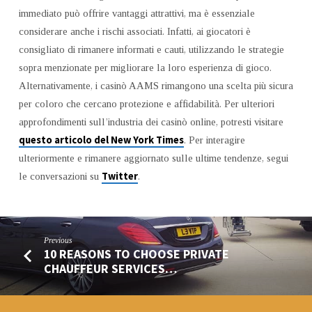
immediato può offrire vantaggi attrattivi, ma è essenziale
considerare anche i rischi associati. Infatti, ai giocatori è
consigliato di rimanere informati e cauti, utilizzando le strategie
sopra menzionate per migliorare la loro esperienza di gioco.
Alternativamente, i casinò AAMS rimangono una scelta più sicura
per coloro che cercano protezione e affidabilità. Per ulteriori
approfondimenti sull’industria dei casinò online, potresti visitare
questo articolo del New York Times
. Per interagire
ulteriormente e rimanere aggiornato sulle ultime tendenze, segui
Twitter
le conversazioni su
.
Previous
10 REASONS TO CHOOSE PRIVATE
CHAUFFEUR SERVICES…