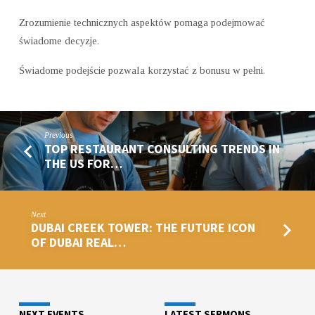
Zrozumienie technicznych aspektów pomaga podejmować
świadome decyzje.
Świadome podejście pozwala korzystać z bonusu w pełni.
Previous
TOP RESTAURANT CONSULTING TRENDS IN
THE US FOR…
Next
DUBAI CREEK TOWER: THE FUTURE ICON
OF DUBAI REAL…
NEXT EVENTS
LATEST SERMONS