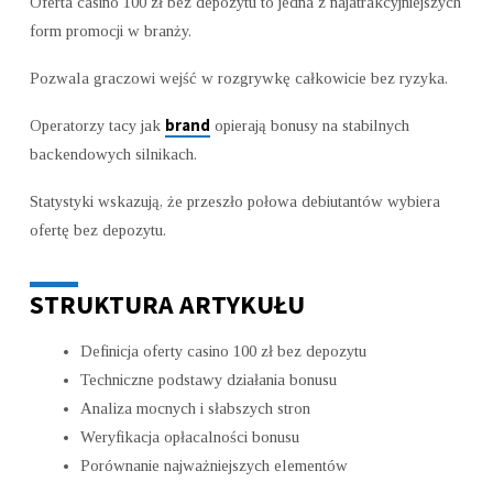
Oferta casino 100 zł bez depozytu to jedna z najatrakcyjniejszych
PROMOCJI
form promocji w branży.
Pozwala graczowi wejść w rozgrywkę całkowicie bez ryzyka.
brand
Operatorzy tacy jak
opierają bonusy na stabilnych
backendowych silnikach.
Statystyki wskazują, że przeszło połowa debiutantów wybiera
ofertę bez depozytu.
STRUKTURA ARTYKUŁU
Definicja oferty casino 100 zł bez depozytu
Techniczne podstawy działania bonusu
Analiza mocnych i słabszych stron
Weryfikacja opłacalności bonusu
Porównanie najważniejszych elementów