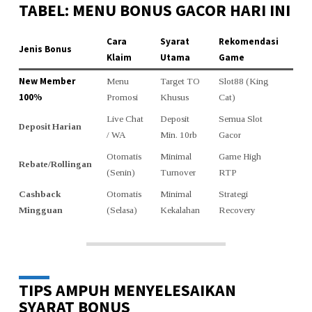
TABEL: MENU BONUS GACOR HARI INI
Cara
Syarat
Rekomendasi
Jenis Bonus
Klaim
Utama
Game
New Member
Menu
Target TO
Slot88 (King
100%
Promosi
Khusus
Cat)
Live Chat
Deposit
Semua Slot
Deposit Harian
/ WA
Min. 10rb
Gacor
Otomatis
Minimal
Game High
Rebate/Rollingan
(Senin)
Turnover
RTP
Cashback
Otomatis
Minimal
Strategi
Mingguan
(Selasa)
Kekalahan
Recovery
TIPS AMPUH MENYELESAIKAN
SYARAT BONUS