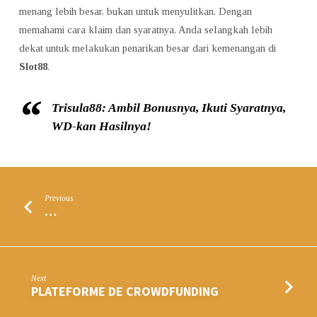
menang lebih besar, bukan untuk menyulitkan. Dengan
memahami cara klaim dan syaratnya, Anda selangkah lebih
dekat untuk melakukan penarikan besar dari kemenangan di
Slot88
.
Trisula88: Ambil Bonusnya, Ikuti Syaratnya,
WD-kan Hasilnya!
Previous
…
Next
PLATEFORME DE CROWDFUNDING