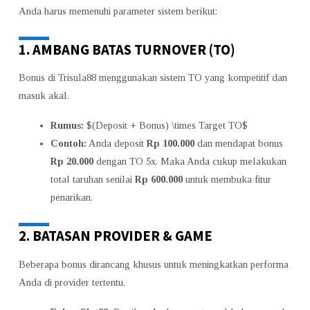
Anda harus memenuhi parameter sistem berikut:
1. AMBANG BATAS TURNOVER (TO)
Bonus di Trisula88 menggunakan sistem TO yang kompetitif dan
masuk akal.
Rumus:
$(Deposit + Bonus) \times Target TO$
Contoh:
Anda deposit
Rp 100.000
dan mendapat bonus
Rp 20.000
dengan TO 5x. Maka Anda cukup melakukan
total taruhan senilai
Rp 600.000
untuk membuka fitur
penarikan.
2. BATASAN PROVIDER & GAME
Beberapa bonus dirancang khusus untuk meningkatkan performa
Anda di provider tertentu.