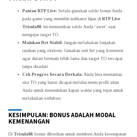
Pantau RTP Live:
Selalu gunakan saldo bonus Anda
pada game yang memiliki indikator hijau di
RTP Live
Trisula88
. Ini memastikan saldo Anda “awet” saat
mengejar target TO.
Mainkan Bet Stabil:
Jangan melakukan lonjakan
taruhan yang ekstrem. Gunakan
unit bet
yang konsisten
agar durasi bermain lebih lama dan target TO tercapai
tanpa disadari.
Cek Progres Secara Berkala:
Anda bisa memantau
sisa TO yang harus dicapai melalui menu profil akun
Anda untuk menentukan kapan waktu yang tepat untuk
melakukan
withdraw
.
KESIMPULAN: BONUS ADALAH MODAL
KEMENANGAN
Di
Trisula88
, bonus diberikan untuk memberi Anda kesempatan