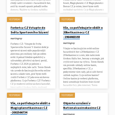
chtějí zažít vzrušení z hazardních her,
hraní, Magicplanetcz CZ Magicplanetcz
aniž by museli opustit pohodlí svého
Bonus CZ je místo, které byste měli
domova. Najdete tu širokou nabídku
rozhodně navštívit. Co je Magicplanetcz
her, bonusů a akcí, které vás udrží v
CZ? Magicplanetcz CZ je online kasino,
napětí. Co je Kartackasinocz CZ?…
které nabízí různé typy her, včetně
YESTERDAY
YESTERDAY
výherních automatů,…
Forbetcz CZ Vstupte do
Vše, co potřebujete vědět o
Světa Sportovního Sázení
20betkasinocz CZ
-1964465593
martingray
martingray
Forbetcz CZ: Vstupte do Světa
Sportovního Sázení V dnešní době je
Vítejte ve fascinujícím světě online
sportovní sázení stále populárnější
hazardních her s 20betkasinocz CZ
aktivitou pro miliony lidí po celém
20betkasinoczcz.com, kde naleznete
světě. A pokud hledáte spolehlivý a
širokou škálu her, bonusy a strategie, jak
uživatelsky přívětivý sázkový portál,
zvýšit své šance na výhru. Tento článek
Forbetcz CZ 2026 je jedním z
vás provede základy online kasin,
nejlepších míst, kde začít. Tento článek
specifiky 20betkasinocz CZ, a
vás zavede do fascinujícího světa online
poskytneme vám rady, jak si užít herní
sázení a ukáže vám, proč byste měli
zážitek naplno. Co je online kasino?
zvážit Forbetcz CZ jako svou sázkovou
Online kasino je webová platforma,
platformu. Co je Forbetcz CZ? Forbetcz
která umožňuje hráčům hrát různé
CZ je moderní online sázková kancelář,
hazardní hry přes internet. Tento
která nabízí širokou škálu možností
způsob zábavy se stává stále
pro…
populárnějším díky své dostupnosti,
YESTERDAY
YESTERDAY
pohodlí a širokému výběru her. Hráči
mohou…
Vše, co potřebujete vědět o
Objevte vzrušení v
Magicplanetkasinozc CZ
Nationalcasinokasino CZ
-2002566734
martingray