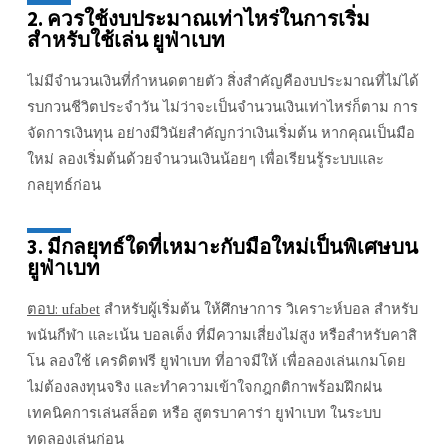
2. ควรใช้งบประมาณเท่าไหร่ในการเริ่ม
สำหรับใช้เล่น ยูฟ่าเบท
ไม่มีจำนวนเงินที่กำหนดตายตัว สิ่งสำคัญคืองบประมาณที่ไม่ได้
รบกวนชีวิตประจำวัน ไม่ว่าจะเป็นจำนวนเงินเท่าไหร่ก็ตาม การ
จัดการเงินทุน อย่างมีวินัยสำคัญกว่าเงินเริ่มต้น หากคุณเป็นมือ
ใหม่ ลองเริ่มต้นด้วยจำนวนเงินน้อยๆ เพื่อเรียนรู้ระบบและ
กลยุทธ์ก่อน
3. มีกลยุทธ์ใดที่เหมาะกับมือใหม่เป็นพิเศษบน
ยูฟ่าเบท
ตอบ: ufabet
สำหรับผู้เริ่มต้น ให้ศึกษาการ วิเคราะห์บอล สำหรับ
พนันกีฬา และเน้น บอลเต็ง ที่มีความเสี่ยงไม่สูง หรือสำหรับคาสิ
โน ลองใช้ เครดิตฟรี ยูฟ่าเบท ที่อาจมีให้ เพื่อลองเล่นเกมโดย
ไม่ต้องลงทุนจริง และทำความเข้าใจกฎกติกาพร้อมฝึกฝน
เทคนิคการเล่นสล็อต หรือ สูตรบาคาร่า ยูฟ่าเบท ในระบบ
ทดลองเล่นก่อน