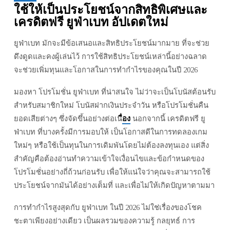
ใช้ให้เป็นประโยชน์จากสิทธิพิเศษและ
เครดิตฟรี ยูฟ่าเบท อัปเดตใหม่
ยูฟ่าเบท มักจะมีข้อเสนอและสิทธิประโยชน์มากมาย ที่จะช่วย
ดึงดูดและคงผู้เล่นไว้ การใช้สิทธิประโยชน์เหล่านี้อย่างฉลาด
จะช่วยเพิ่มทุนและโอกาสในการทำกำไรของคุณในปี 2026
มองหา โปรโมชั่น ยูฟ่าเบท ที่น่าสนใจ ไม่ว่าจะเป็นโบนัสต้อนรับ
สำหรับสมาชิกใหม่ โบนัสฝากเงินประจำวัน หรือโปรโมชั่นคืน
ื่อง
ยอดเสียต่างๆ ซึ่งจัดขึ้นอย่างต่อเน
นอกจากนี้ เครดิตฟรี ยู
ฟ่าเบท ที่บางครั้งมีการมอบให้ เป็นโอกาสดีในการทดลองเกม
ใหม่ๆ หรือใช้เป็นทุนในการเดิมพันโดยไม่ต้องลงทุนเอง แต่สิ่ง
สำคัญคือต้องอ่านทำความเข้าใจเงื่อนไขและข้อกำหนดของ
โปรโมชั่นอย่างถี่ถ้วนก่อนรับ เพื่อให้แน่ใจว่าคุณจะสามารถใช้
ประโยชน์จากมันได้อย่างเต็มที่ และเพื่อไม่ให้เกิดปัญหาตามมา
การทำกำไรสูงสุดกับ ยูฟ่าเบท ในปี 2026 ไม่ใช่เรื่องของโชค
ชะตาเพียงอย่างเดียว เป็นผลรวมของความรู้ กลยุทธ์ การ