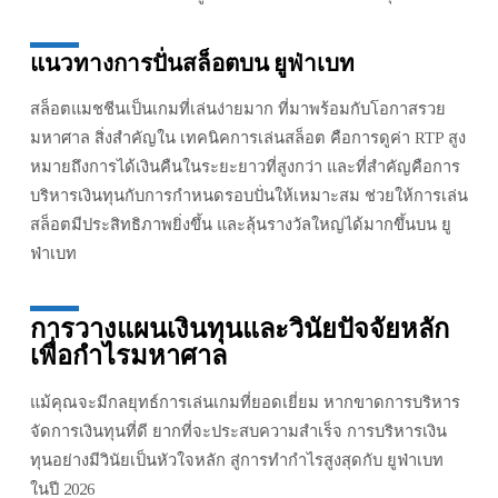
แนวทางการปั่นสล็อตบน ยูฟ่าเบท
สล็อตแมชชีนเป็นเกมที่เล่นง่ายมาก ที่มาพร้อมกับโอกาสรวย
มหาศาล สิ่งสำคัญใน เทคนิคการเล่นสล็อต คือการดูค่า RTP สูง
หมายถึงการได้เงินคืนในระยะยาวที่สูงกว่า และที่สำคัญคือการ
บริหารเงินทุนกับการกำหนดรอบปั่นให้เหมาะสม ช่วยให้การเล่น
สล็อตมีประสิทธิภาพยิ่งขึ้น และลุ้นรางวัลใหญ่ได้มากขึ้นบน ยู
ฟ่าเบท
การวางแผนเงินทุนและวินัยปัจจัยหลัก
เพื่อกำไรมหาศาล
แม้คุณจะมีกลยุทธ์การเล่นเกมที่ยอดเยี่ยม หากขาดการบริหาร
จัดการเงินทุนที่ดี ยากที่จะประสบความสำเร็จ การบริหารเงิน
ทุนอย่างมีวินัยเป็นหัวใจหลัก สู่การทำกำไรสูงสุดกับ ยูฟ่าเบท
ในปี 2026