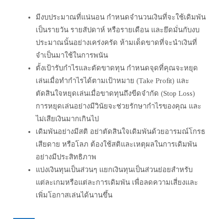
มีงบประมาณที่แน่นอน กำหนดจำนวนเงินที่จะใช้เดิมพัน
เป็นรายวัน รายสัปดาห์ หรือรายเดือน และยึดมั่นกับงบ
ประมาณนั้นอย่างเคร่งครัด ห้ามเด็ดขาดที่จะนำเงินที่
จำเป็นมาใช้ในการพนัน
ตั้งเป้ารับกำไรและตัดขาดทุน กำหนดจุดที่คุณจะหยุด
เล่นเมื่อทำกำไรได้ตามเป้าหมาย (Take Profit) และ
ตัดสินใจหยุดเล่นเมื่อขาดทุนถึงขีดจำกัด (Stop Loss)
การหยุดเล่นอย่างมีวินัยจะช่วยรักษากำไรของคุณ และ
ไม่เสียเงินมากเกินไป
เดิมพันอย่างมีสติ อย่าตัดสินใจเดิมพันด้วยอารมณ์โกรธ
เสียดาย หรือโลภ ต้องใช้สติและเหตุผลในการเดิมพัน
อย่างมีประสิทธิภาพ
แบ่งเงินทุนเป็นส่วนๆ แยกเงินทุนเป็นส่วนย่อยสำหรับ
แต่ละเกมหรือแต่ละการเดิมพัน เพื่อลดความเสี่ยงและ
เพิ่มโอกาสเล่นได้นานขึ้น