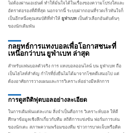
ไม่ต้องผ่านเอเย่นต์ ทำให้มั่นใจได้ในเรื่องของความโปร่งใสและ
อัตราต่อรองที่ดีที่สุด นอกจากนี้ ระบบฝากถอนที่รวดเร็วทันใจก็
เป็นอีกหนึ่งคุณสมบัติที่ทำให้
ยูฟ่าเบท
เป็นตัวเลือกอันดับต้นๆ
ของนักเดิมพัน
กลยุทธ์การแทงบอลเพื่อโอกาสชนะที่
เหนือกว่าบน ยูฟ่าเบท ล่าสุด
สำหรับแฟนบอลตัวจริง การ แทงบอลออนไลน์ บน ยูฟ่าเบท ถือ
เป็นไฮไลท์สำคัญ กำไรที่ยั่งยืนไม่ได้มาจากโชคดีเสมอไป แต่
ต้องอาศัยการวางแผนและการวิเคราะห์อย่างมีหลักการ
การดูสถิติฟุตบอลอย่างละเอียด
ในการเดิมพันแต่ละเกม สิ่งจำเป็นคือการ วิเคราะห์บอล ให้ดี
ศึกษาข้อมูลเชิงลึกเกี่ยวกับทีม สถิติการแข่งขัน ฟอร์มการเล่น
ของนักเตะ สภาพความพร้อมของทีม ข่าวการบาดเจ็บหรือติด