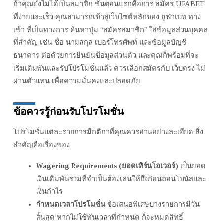
ถ้าคุณยังไม่ได้เป็นสมาชิก ขั้นตอนแรกคือการ สมัคร UFABET
ที่ง่ายและเร็ว คุณสามารถเข้าสู่เว็บไซต์หลักของ ยูฟ่าเบท ทาง
เข้า ที่เป็นทางการ ค้นหาปุ่ม “สมัครสมาชิก” ใส่ข้อมูลส่วนบุคคล
ที่สำคัญ เช่น ชื่อ นามสกุล เบอร์โทรศัพท์ และข้อมูลบัญชี
ธนาคาร ต่อด้วยการยืนยันข้อมูลส่วนตัว และคุณก็พร้อมที่จะ
เริ่มเดิมพันและรับโปรโมชั่นแล้ว ควรเลือกสมัครกับ เว็บตรง ไม่
ผ่านตัวแทน เพื่อความมั่นคงและปลอดภัย
ข้อควรรู้ก่อนรับโปรโมชั่น
โปรโมชั่นแต่ละรายการมีกติกาที่คุณควรอ่านอย่างละเอียด สิ่ง
สำคัญคือเรื่องของ
Wagering Requirements (ยอดเทิร์นโอเวอร์)
เป็นยอด
เงินเดิมพันรวมที่จำเป็นต้องเล่นให้ถึงก่อนถอนโบนัสและ
เงินกำไร
กำหนดเวลาโปรโมชั่น
ข้อเสนอพิเศษบางรายการมีวัน
สิ้นสุด หากไม่ใช้ทันเวลาที่กำหนด ก็จะหมดสิทธิ์