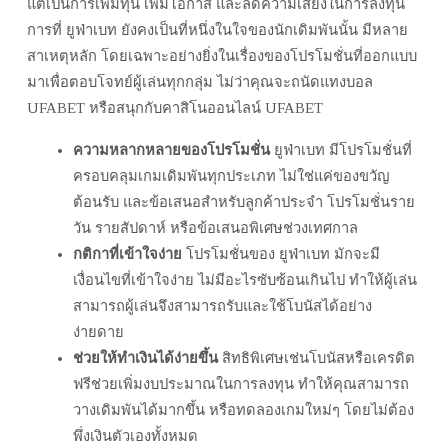
แต่เป็นการเพิ่มทุน เพิ่มโอกาส และลดความเสี่ยงในการลงทุน
การที่ ยูฟ่าเบท ยังคงเป็นที่หนึ่งในใจของนักเดิมพันนั้น มีหลาย
สาเหตุหลัก โดยเฉพาะอย่างยิ่งในเรื่องของโปรโมชั่นที่ออกแบบ
มาเพื่อตอบโจทย์ผู้เล่นทุกกลุ่ม ไม่ว่าคุณจะถนัดแทงบอล
UFABET หรือสนุกกับคาสิโนออนไลน์ UFABET
ความหลากหลายของโปรโมชั่น
ยูฟ่าเบท มีโปรโมชั่นที่
ครอบคลุมเกมเดิมพันทุกประเภท ไม่ใช่แค่ของขวัญ
ต้อนรับ และข้อเสนอสำหรับลูกค้าประจำ โปรโมชั่นราย
วัน รายสัปดาห์ หรือข้อเสนอพิเศษช่วงเทศกาล
กติกาที่เข้าใจง่าย
โปรโมชั่นของ ยูฟ่าเบท มักจะมี
เงื่อนไขที่เข้าใจง่าย ไม่มีอะไรซับซ้อนเกินไป ทำให้ผู้เล่น
สามารถผู้เล่นจึงสามารถรับและใช้โบนัสได้อย่าง
ง่ายดาย
ช่วยให้ทำเงินได้ง่ายขึ้น
สิทธิพิเศษเช่นโบนัสหรือเครดิต
ฟรีช่วยเพิ่มงบประมาณในการลงทุน ทำให้คุณสามารถ
วางเดิมพันได้มากขึ้น หรือทดลองเกมใหม่ๆ โดยไม่ต้อง
พึ่งเงินตัวเองทั้งหมด