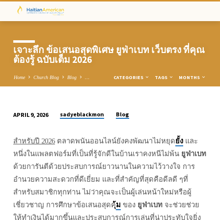
เจาะลึก ข้อเสนอสุดพิเศษ ยูฟ่าเบท เว็บตรง ที่คุณ
ต้องรู้ ฉบับเต็ม 2026
CATEGORIES
TAGS
MONTHS
Home
Church Blog
Blog
…
sadyeblackmon
Blog
APRIL 9, 2026
เจาะ
ลึก
ยั้ง
สำหรับปี 2026
ตลาดพนันออนไลน์ยังคงพัฒนาไม่หยุด
และ
ข้อ
หนึ่งในแพลตฟอร์มที่เป็นที่รู้จักดีในบ้านเราคงหนีไม่พ้น
ยูฟ่าเบท
เสนอ
ด้วยการันตีด้วยประสบการณ์ยาวนานในความไว้วางใจ การ
สุด
อำนวยความสะดวกที่ดีเยี่ยม และที่สำคัญที่สุดคือดีลดี ๆที่
พิเศษ
สำหรับสมาชิกทุกท่าน ไม่ว่าคุณจะเป็นผู้เล่นหน้าใหม่หรือผู้
ยู
ุ้ม
เชี่ยวชาญ การศึกษาข้อเสนอสุดค
ของ
ยูฟ่าเบท
จะช่วยช่วย
ฟ่าเบท
ให้ทำเงินได้มากขึ้นและประสบการณ์การเล่นที่น่าประทับใจยิ่ง