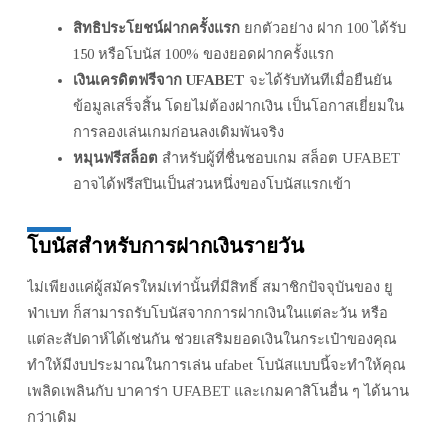
สิทธิประโยชน์ฝากครั้งแรก
ยกตัวอย่าง ฝาก 100 ได้รับ
150 หรือโบนัส 100% ของยอดฝากครั้งแรก
เงินเครดิตฟรีจาก UFABET
จะได้รับทันทีเมื่อยืนยัน
ข้อมูลเสร็จสิ้น โดยไม่ต้องฝากเงิน เป็นโอกาสเยี่ยมใน
การลองเล่นเกมก่อนลงเดิมพันจริง
หมุนฟรีสล็อต
สำหรับผู้ที่ชื่นชอบเกม สล็อต UFABET
อาจได้ฟรีสปินเป็นส่วนหนึ่งของโบนัสแรกเข้า
โบนัสสำหรับการฝากเงินรายวัน
ไม่เพียงแค่ผู้สมัครใหม่เท่านั้นที่มีสิทธิ์ สมาชิกปัจจุบันของ ยู
ฟ่าเบท ก็สามารถรับโบนัสจากการฝากเงินในแต่ละวัน หรือ
แต่ละสัปดาห์ได้เช่นกัน ช่วยเสริมยอดเงินในกระเป๋าของคุณ
ทำให้มีงบประมาณในการเล่น ufabet โบนัสแบบนี้จะทำให้คุณ
เพลิดเพลินกับ บาคาร่า UFABET และเกมคาสิโนอื่น ๆ ได้นาน
กว่าเดิม