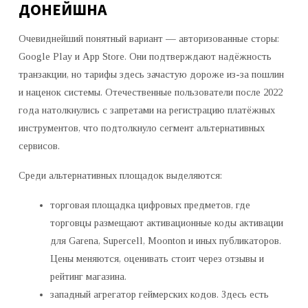
ДОНЕЙШНА
Очевиднейший понятный вариант — авторизованные сторы:
Google Play и App Store. Они подтверждают надёжность
транзакции, но тарифы здесь зачастую дороже из-за пошлин
и наценок системы. Отечественные пользователи после 2022
года натолкнулись с запретами на регистрацию платёжных
инструментов, что подтолкнуло сегмент альтернативных
сервисов.
Среди альтернативных площадок выделяются:
торговая площадка цифровых предметов, где
торговцы размещают активационные коды активации
для Garena, Supercell, Moonton и иных публикаторов.
Цены меняются, оценивать стоит через отзывы и
рейтинг магазина.
западный агрегатор геймерских кодов. Здесь есть