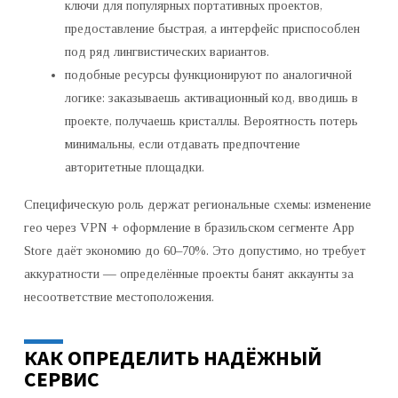
ключи для популярных портативных проектов,
предоставление быстрая, а интерфейс приспособлен
под ряд лингвистических вариантов.
подобные ресурсы функционируют по аналогичной
логике: заказываешь активационный код, вводишь в
проекте, получаешь кристаллы. Вероятность потерь
минимальны, если отдавать предпочтение
авторитетные площадки.
Специфическую роль держат региональные схемы: изменение
гео через VPN + оформление в бразильском сегменте App
Store даёт экономию до 60–70%. Это допустимо, но требует
аккуратности — определённые проекты банят аккаунты за
несоответствие местоположения.
КАК ОПРЕДЕЛИТЬ НАДЁЖНЫЙ
СЕРВИС