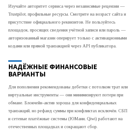
Изучайте авторитет сервиса через независимые рецензии —
Trustpilot, профильные ресурсы. Смотрите на возраст сайта и
присутствие официального реквизитов. Не пользуйтесь
площадок, просящих сведения учётной записи или пароль —
авторизованный магазин оперирует только с активационными
кодами или прямой транзакцией через API публикатора.
НАДЁЖНЫЕ ФИНАНСОВЫЕ
ВАРИАНТЫ
Для пополнения рекомендованы дебетки с потолком трат или
виртуальные инструменты — они минимизируют потери при
обмане. Блокчейн-актив хороша для конфиденциальных
транзакций, но рефанд суммы при конфликтах исключён. СБП
и сетевые платёжные системы (ЮМани, Qiwi) работают на
отечественных площадках и сокращают сбор.