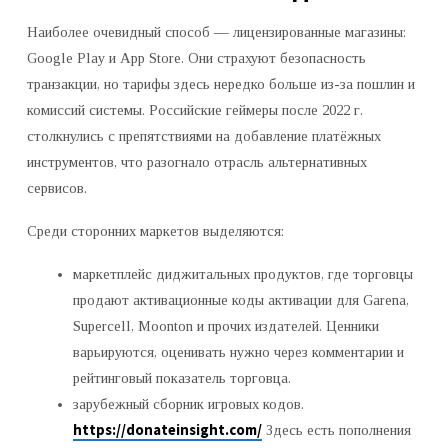
Наиболее очевидный способ — лицензированные магазины:
Google Play и App Store. Они страхуют безопасность
транзакции, но тарифы здесь нередко больше из-за пошлин и
комиссий системы. Российские геймеры после 2022 г.
столкнулись с препятствиями на добавление платёжных
инструментов, что разогнало отрасль альтернативных
сервисов.
Среди сторонних маркетов выделяются:
маркетплейс диджитальных продуктов, где торговцы
продают активационные коды активации для Garena,
Supercell, Moonton и прочих издателей. Ценники
варьируются, оценивать нужно через комментарии и
рейтинговый показатель торговца.
зарубежный сборник игровых кодов.
https://donateinsight.com/
Здесь есть пополнения