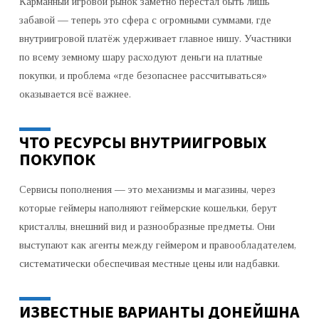
Карманный игровой рынок заметно перестал быть лишь
забавой — теперь это сфера с огромными суммами, где
внутриигровой платёж удерживает главное нишу. Участники
по всему земному шару расходуют деньги на платные
покупки, и проблема «где безопаснее рассчитываться»
оказывается всё важнее.
ЧТО РЕСУРСЫ ВНУТРИИГРОВЫХ
ПОКУПОК
Сервисы пополнения — это механизмы и магазины, через
которые геймеры наполняют геймерские кошельки, берут
кристаллы, внешний вид и разнообразные предметы. Они
выступают как агенты между геймером и правообладателем,
систематически обеспечивая местные цены или надбавки.
ИЗВЕСТНЫЕ ВАРИАНТЫ ДОНЕЙШНА