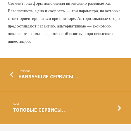
Сегмент платформ пополнения интенсивно развивается.
Безопасность, цена и скорость — три параметра, на которые
стоит ориентироваться при подборе. Авторизованные сторы
предоставляют гарантию, альтернативные — экономию,
локальные схемы — предельный выигрыш при невысоких
инвестициях.
Previous
НАИЛУЧШИЕ СЕРВИСЫ…
Next
ТОПОВЫЕ СЕРВИСЫ…