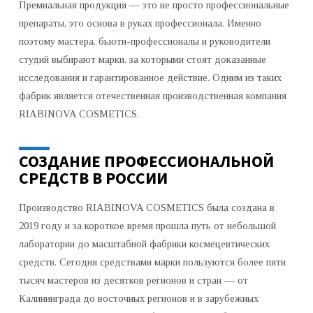
Премиальная продукция — это не просто профессиональные
препараты, это основа в руках профессионала. Именно
поэтому мастера, бьюти-профессионалы и руководители
студий выбирают марки, за которыми стоят доказанные
исследования и гарантированное действие. Одним из таких
фабрик является отечественная производственная компания
RIABINOVA COSMETICS.
СОЗДАНИЕ ПРОФЕССИОНАЛЬНОЙ
СРЕДСТВ В РОССИИ
Производство RIABINOVA COSMETICS была создана в
2019 году и за короткое время прошла путь от небольшой
лаборатории до масштабной фабрики космецевтических
средств. Сегодня средствами марки пользуются более пяти
тысяч мастеров из десятков регионов и стран — от
Калининграда до восточных регионов и в зарубежных