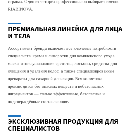
странах. Один из четырёх профессионалов выбирает именно
RIABINOVA.
ПРЕМИАЛЬНАЯ ЛИНЕЙКА ДЛЯ ЛИЦА
И ТЕЛА
Ассортимент бренда включает все ключевые потребности
специалиста: кремы и сыворотки для комплексного ухода,
маски, отшелушивающие средства, лосьоны, средства для
очищения и удаления волос, а также специализированные
препараты для сахарной депиляции. Вся косметика
производится без опасных веществ и небезопасных
ингредиентов — только эффективные, безопасные и
подтверждённые составляющие.
ЭКСКЛЮЗИВНАЯ ПРОДУКЦИЯ ДЛЯ
СПЕЦИАЛИСТОВ