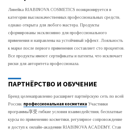
Линейка RIABINOVA COSMETICS позиционируется в
категории высококачественных профессиональных средств,
однако открыта для любого мастера. Продукты
сформированы эксклюзивно для профессионального
применения и направлены на устойчивый эффект. Лояльность
к марке после первого применения составляет сто процентов.
Все продукты имеют сертификаты и патенты, что исключает
риски для авторитета профессионала.
ПАРТНЁРСТВО И ОБУЧЕНИЕ
Бренд целенаправленно расширяет партнёрскую сеть по всей
профессиональная косметика
России.
Участники
программы享受 гибкие условия взаимодействия, бесплатные
курсы по применению косметики, регулярное сопровождение
и доступ к онлайн-академии RIABINOVA ACADEMY. Став