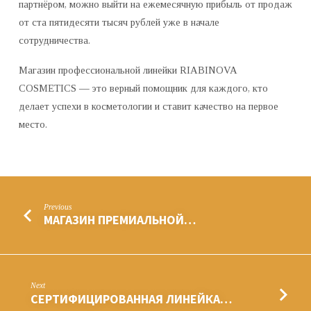
партнёром, можно выйти на ежемесячную прибыль от продаж
от ста пятидесяти тысяч рублей уже в начале
сотрудничества.
Магазин профессиональной линейки RIABINOVA
COSMETICS — это верный помощник для каждого, кто
делает успехи в косметологии и ставит качество на первое
место.
Previous
МАГАЗИН ПРЕМИАЛЬНОЙ…
Next
СЕРТИФИЦИРОВАННАЯ ЛИНЕЙКА…