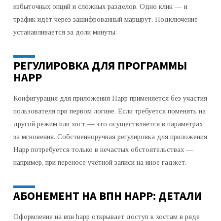
избыточных опций и сложных разделов. Одно клик — и
трафик идёт через зашифрованный маршрут. Подключение
устанавливается за доли минуты.
РЕГУЛИРОВКА ДЛЯ ПРОГРАММЫ
HAPP
Конфигурация для приложения Happ применяется без участия
пользователя при первом логине. Если требуется поменять на
другой режим или хост — это осуществляется в параметрах
за мгновения. Собственноручная регулировка для приложения
Happ потребуется только в нечастых обстоятельствах —
например, при переносе учётной записи на иное гаджет.
АБОНЕМЕНТ НА ВПН HAPP: ДЕТАЛИ
Оформление на впн happ открывает доступ к хостам в ряде