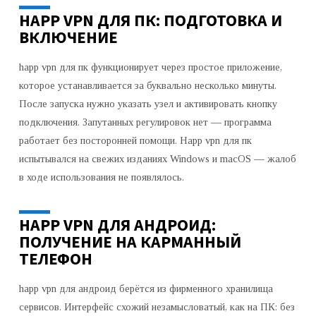
HAPP VPN ДЛЯ ПК: ПОДГОТОВКА И
ВКЛЮЧЕНИЕ
happ vpn для пк функционирует через простое приложение,
которое устанавливается за буквально несколько минуты.
После запуска нужно указать узел и активировать кнопку
подключения. Запутанных регулировок нет — программа
работает без посторонней помощи. Happ vpn для пк
испытывался на свежих изданиях Windows и macOS — жалоб
в ходе использования не появлялось.
HAPP VPN ДЛЯ АНДРОИД:
ПОЛУЧЕНИЕ НА КАРМАННЫЙ
ТЕЛЕФОН
happ vpn для андроид берётся из фирменного хранилища
сервисов. Интерфейс схожий незамысловатый, как на ПК: без