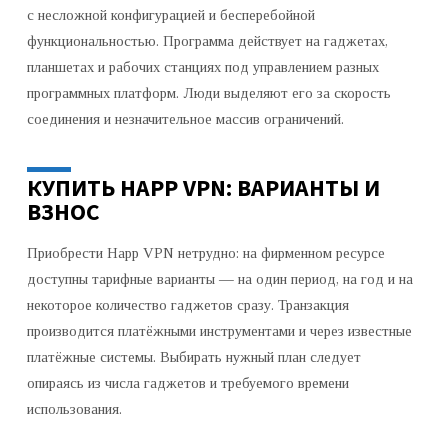
с несложной конфигурацией и бесперебойной
функциональностью. Программа действует на гаджетах,
планшетах и рабочих станциях под управлением разных
программных платформ. Люди выделяют его за скорость
соединения и незначительное массив ограничений.
КУПИТЬ HAPP VPN: ВАРИАНТЫ И
ВЗНОС
Приобрести Happ VPN нетрудно: на фирменном ресурсе
доступны тарифные варианты — на один период, на год и на
некоторое количество гаджетов сразу. Транзакция
производится платёжными инструментами и через известные
платёжные системы. Выбирать нужный план следует
опираясь из числа гаджетов и требуемого времени
использования.