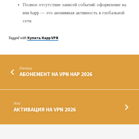
Полное отсутствие записей событий: оформление на
впн happ — это анонимная активность в глобальной
сети
Купить Happ VPN
Tagged with
Previous
АБОНЕМЕНТ НА VPN HAP 2026
Next
АКТИВАЦИЯ НА VPN 2026