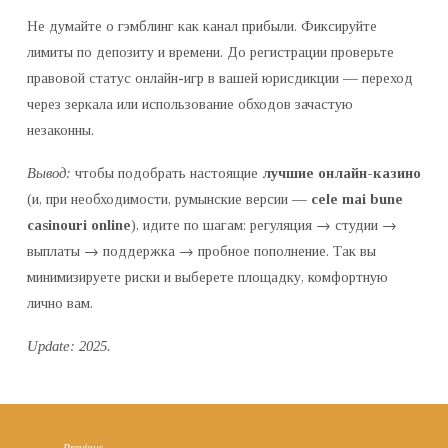
Не думайте о гэмблинг как канал прибыли. Фиксируйте
лимиты по депозиту и времени. До регистрации проверьте
правовой статус онлайн-игр в вашей юрисдикции — переход
через зеркала или использование обходов зачастую
незаконны.
Вывод:
чтобы подобрать настоящие
лучшие онлайн-казино
(и, при необходимости, румынские версии —
cele mai bune
casinouri online
), идите по шагам: регуляция → студии →
выплаты → поддержка → пробное пополнение. Так вы
минимизируете риски и выберете площадку, комфортную
лично вам.
Update: 2025.
Previous