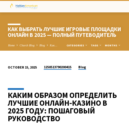
КАК ВЫБРАТЬ ЛУЧШИЕ ИГРОВЫЕ ПЛОЩАДКИ
ОНЛАЙН В 2025 — ПОЛНЫЙ ПУТЕВОДИТЕЛЬ
CATEGORIES
TAGS
MONTHS
Home
Church Blog
Blog
Как…
1258513790200415
Blog
OCTOBER 15, 2025
КАК
ВЫБРАТЬ
ЛУЧШИЕ
КАКИМ ОБРАЗОМ ОПРЕДЕЛИТЬ
ИГРОВЫЕ
ПЛОЩАДКИ
ЛУЧШИЕ ОНЛАЙН-КАЗИНО В
ОНЛАЙН
2025 ГОДУ: ПОШАГОВЫЙ
В
РУКОВОДСТВО
2025