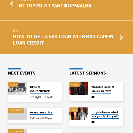
ИСТОРИЯ И ТРАНСФОРМАЦИЯ…
Next
HOW TO GET A 50K LOAN WITH BAD CAPFIN
LOAN CREDIT
NEXT EVENTS
LATEST SERMONS
TODAY
MAR 26
HEALTH
Worship service
CONFERENCE
March 26, 2023
12:30 pm – 2:30 pm
NOV 8
TOMORROW
do you know what
Prayer meeting
are you lacking of?
8:00 pm – 9:00 pm
TOMORROW