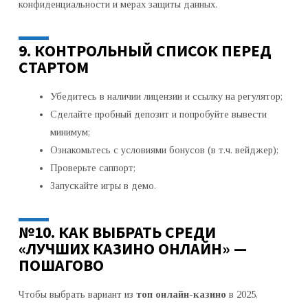
конфиденциальности и мерах защиты данных.
9. КОНТРОЛЬНЫЙ СПИСОК ПЕРЕД
СТАРТОМ
Убедитесь в наличии лицензии и ссылку на регулятор;
Сделайте пробный депозит и попробуйте вывести
минимум;
Ознакомьтесь с условиями бонусов (в т.ч. вейджер);
Проверьте саппорт;
Запускайте игры в демо.
№10. КАК ВЫБРАТЬ СРЕДИ
«ЛУЧШИХ КАЗИНО ОНЛАЙН» —
ПОШАГОВО
Чтобы выбрать вариант из
топ онлайн-казино
в 2025,