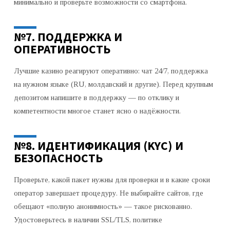
минимально и проверьте возможности со смартфона.
№7. ПОДДЕРЖКА И
ОПЕРАТИВНОСТЬ
Лучшие казино реагируют оперативно: чат 24/7, поддержка
на нужном языке (RU, молдавский и другие). Перед крупным
депозитом напишите в поддержку — по отклику и
компетентности многое станет ясно о надёжности.
№8. ИДЕНТИФИКАЦИЯ (KYC) И
БЕЗОПАСНОСТЬ
Проверьте, какой пакет нужны для проверки и в какие сроки
оператор завершает процедуру. Не выбирайте сайтов, где
обещают «полную анонимность» — такое рискованно.
Удостоверьтесь в наличии SSL/TLS, политике