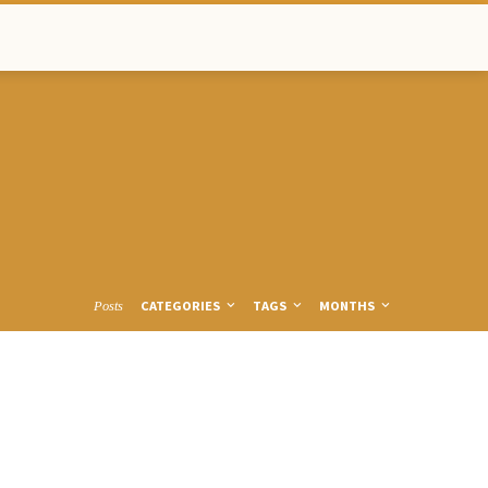
CATEGORIES
TAGS
MONTHS
Posts