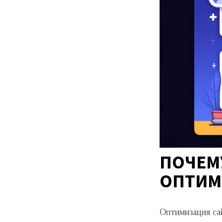
ПОЧЕМ
ОПТИМ
Оптимизация са