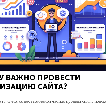
У ВАЖНО ПРОВЕСТИ
ИЗАЦИЮ САЙТА?
йта является неотъемлемой частью продвижения в поиск