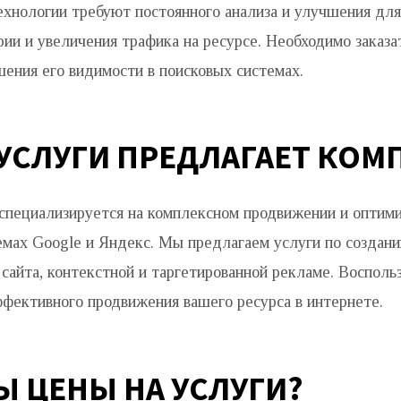
хнологии требуют постоянного анализа и улучшения для
рии и увеличения трафика на ресурсе. Необходимо заказ
шения его видимости в поисковых системах.
 УСЛУГИ ПРЕДЛАГАЕТ КОМ
специализируется на комплексном продвижении и оптими
емах Google и Яндекс. Мы предлагаем услуги по создан
 сайта, контекстной и таргетированной рекламе. Воспол
ффективного продвижения вашего ресурса в интернете.
Ы ЦЕНЫ НА УСЛУГИ?