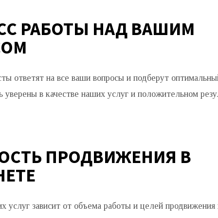
СС РАБОТЫ НАД ВАШИМ
СОМ
ты ответят на все ваши вопросы и подберут оптимальны
 уверены в качестве наших услуг и положительном резу
ОСТЬ ПРОДВИЖЕНИЯ В
НЕТЕ
х услуг зависит от объема работы и целей продвижения 