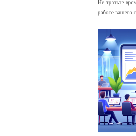
Не тратьте вре
работе вашего с