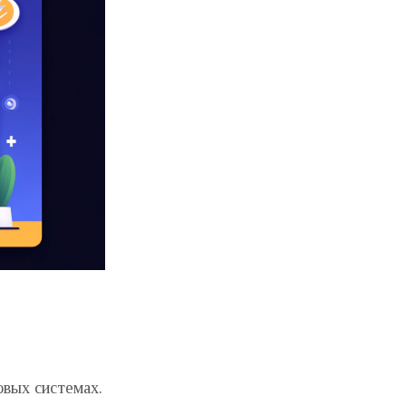
овых системах.