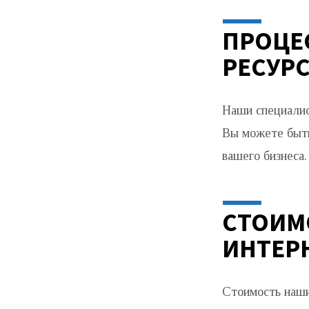
ПРОЦЕ
РЕСУР
Наши специалис
Вы можете быть
вашего бизнеса.
СТОИМ
ИНТЕР
Стоимость наши