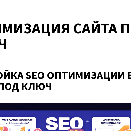
МИЗАЦИЯ САЙТА 
Ч
ОЙКА SEO ОПТИМИЗАЦИИ 
 ПОД КЛЮЧ