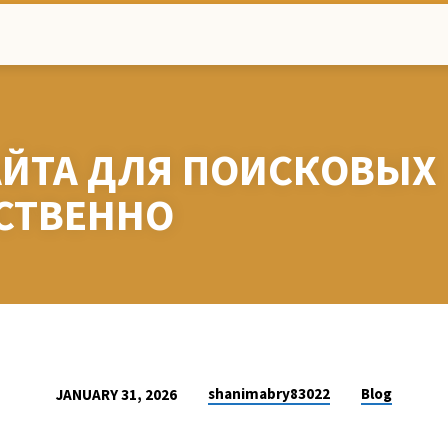
ЙТА ДЛЯ ПОИСКОВЫХ
ЕСТВЕННО
shanimabry83022
Blog
JANUARY 31, 2026
Я