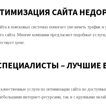
ПТИМИЗАЦИЯ САЙТА НЕДО
йта в поисковых системах помогает увеличить трафик и
го сайта. Многие компании предлагают подобные услуги, 
тствует цене.
СПЕЦИАЛИСТЫ – ЛУЧШИЕ 
качественные услуги по оптимизации сайта по доступн
 небольшими интернет-ресурсами, так и с крупными онлай