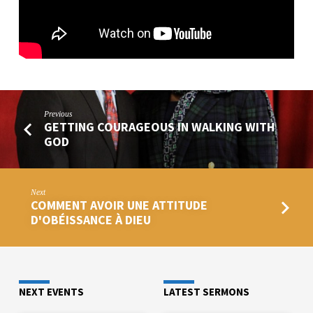
Previous
GETTING COURAGEOUS IN WALKING WITH
GOD
Next
COMMENT AVOIR UNE ATTITUDE
D'OBÉISSANCE À DIEU
NEXT EVENTS
LATEST SERMONS