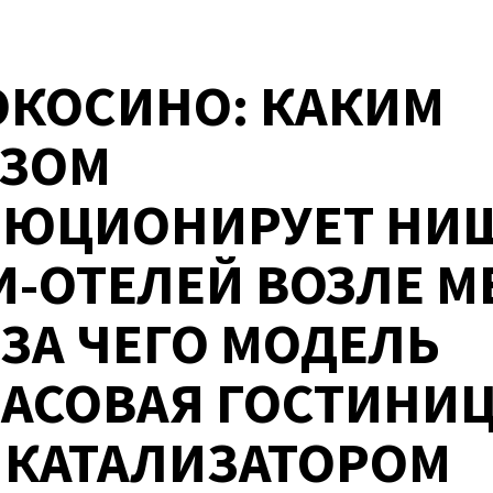
КОСИНО: КАКИМ
АЗОМ
ЛЮЦИОНИРУЕТ НИ
НОСТИ
-ОТЕЛЕЙ ВОЗЛЕ М
-ЗА ЧЕГО МОДЕЛЬ
АСОВАЯ ГОСТИНИЦ
 КАТАЛИЗАТОРОМ