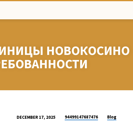
ТИНИЦЫ НОВОКОСИНО
РЕБОВАННОСТИ
94499147687476
Blog
DECEMBER 17, 2025