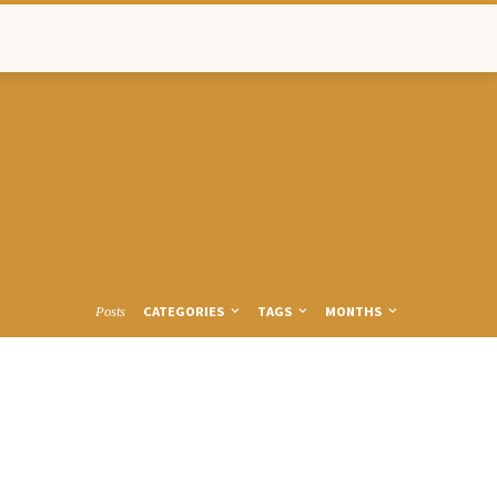
CATEGORIES
TAGS
MONTHS
Posts