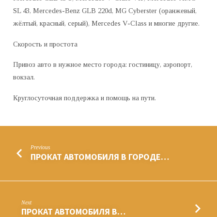
SL 43, Mercedes-Benz GLB 220d, MG Cyberster (оранжевый,
жёлтый, красный, серый), Mercedes V-Class и многие другие.
Скорость и простота
Привоз авто в нужное место города: гостиницу, аэропорт,
вокзал.
Круглосуточная поддержка и помощь на пути.
Previous
ПРОКАТ АВТОМОБИЛЯ В ГОРОДЕ…
Next
ПРОКАТ АВТОМОБИЛЯ В…